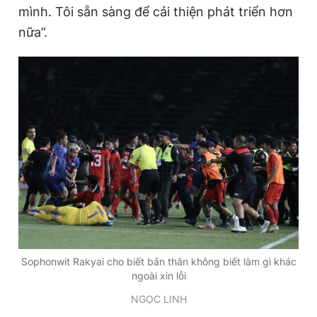
mình. Tôi sẵn sàng để cải thiện phát triển hơn
nữa”.
Sophonwit Rakyai cho biết bản thân không biết làm gì khác
ngoài xin lỗi
NGỌC LINH