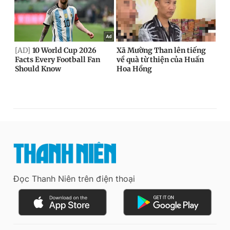
Đọc Thanh Niên trên điện thoại