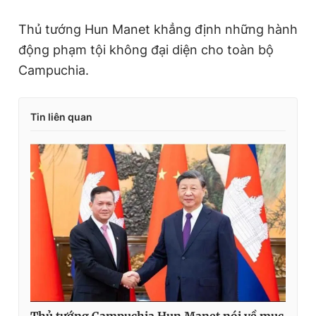
Thủ tướng Hun Manet khẳng định những hành
động phạm tội không đại diện cho toàn bộ
Campuchia.
Tin liên quan