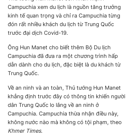
Campuchia xem du lịch là nguồn tăng trưởng
kinh tế quan trọng và chỉ ra Campuchia từng
đón rất nhiều khách du lịch từ Trung Quốc
trước đại dịch Covid-19.
Ông Hun Manet cho biết thêm Bộ Du lịch
Campuchia đã đưa ra một chương trình hấp
dẫn dành cho du lịch, đặc biệt là du khách từ
Trung Quốc.
Về an ninh và an toàn, Thủ tướng Hun Manet
khẳng định trước đây có thông tin khiến người
dân Trung Quốc lo lắng về an ninh ở
Campuchia. Campuchia thừa nhận điều này,
không nước nào mà không có tội phạm, theo
Khmer Times
.