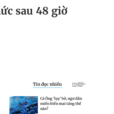
ức sau 48 giờ