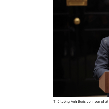
Thủ tướng Anh Boris Johnson phát 