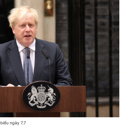
biểu ngày 7.7