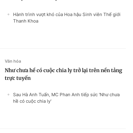
Hành trình vượt khó của Hoa hậu Sinh viên Thế giới
Thanh Khoa
Văn hóa
Như chưa hề có cuộc chia ly trở lại trên nền tảng
trực tuyến
Sau Hà Anh Tuấn, MC Phan Anh tiếp sức 'Như chưa
hề có cuộc chia ly'