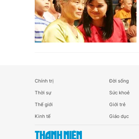
Chính trị
Đời sống
Thời sự
Sức khoẻ
Thế giới
Giới trẻ
Kinh tế
Giáo dục