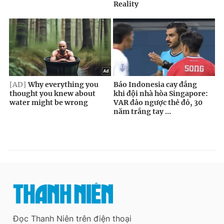
Đọc Thanh Niên trên điện thoại