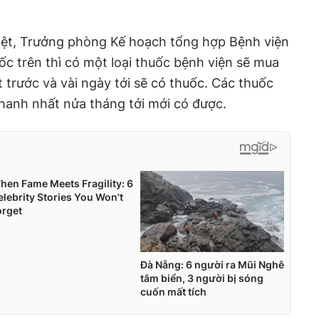
ệt, Trưởng phòng Kế hoạch tổng hợp Bệnh viện
ốc trên thì có một loại thuốc bệnh viện sẽ mua
 trước và vài ngày tới sẽ có thuốc. Các thuốc
nhanh nhất nửa tháng tới mới có được.