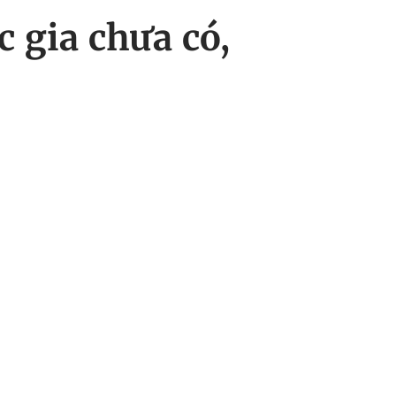
 gia chưa có,