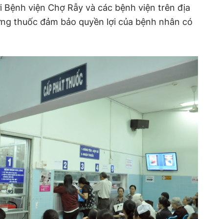
i Bệnh viện Chợ Rẫy và các bệnh viện trên địa
ng thuốc đảm bảo quyền lợi của bệnh nhân có