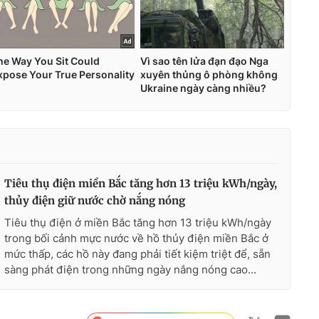
Tiêu thụ điện miền Bắc tăng hơn 13 triệu kWh/ngày,
thủy điện giữ nước chờ nắng nóng
Tiêu thụ điện ở miền Bắc tăng hơn 13 triệu kWh/ngày
trong bối cảnh mực nước về hồ thủy điện miền Bắc ở
mức thấp, các hồ này đang phải tiết kiệm triệt để, sẵn
sàng phát điện trong những ngày nắng nóng cao...