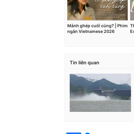
Tin liên quan