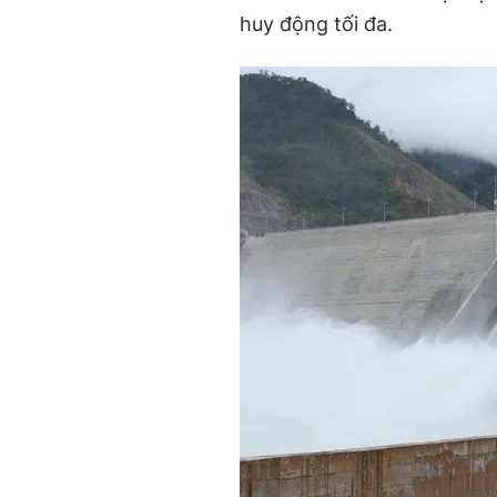
huy động tối đa.