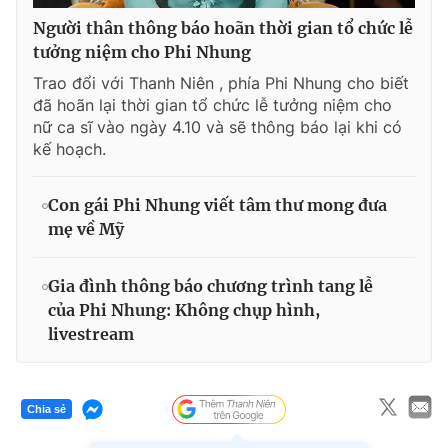
Người thân thông báo hoãn thời gian tổ chức lễ
tưởng niệm cho Phi Nhung
Trao đổi với Thanh Niên , phía Phi Nhung cho biết
đã hoãn lại thời gian tổ chức lễ tưởng niệm cho
nữ ca sĩ vào ngày 4.10 và sẽ thông báo lại khi có
kế hoạch.
Con gái Phi Nhung viết tâm thư mong đưa
mẹ về Mỹ
Gia đình thông báo chương trình tang lễ
của Phi Nhung: Không chụp hình,
livestream
Chia sẻ