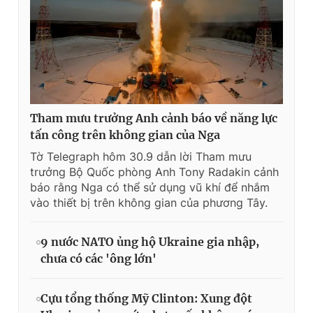
Tham mưu trưởng Anh cảnh báo về năng lực
tấn công trên không gian của Nga
Tờ Telegraph hôm 30.9 dẫn lời Tham mưu
trưởng Bộ Quốc phòng Anh Tony Radakin cảnh
báo rằng Nga có thể sử dụng vũ khí để nhắm
vào thiết bị trên không gian của phương Tây.
9 nước NATO ủng hộ Ukraine gia nhập,
chưa có các 'ông lớn'
Cựu tổng thống Mỹ Clinton: Xung đột