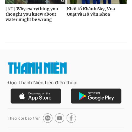
Đọc Thanh Niên trên điện thoại
Theo dõi báo trên