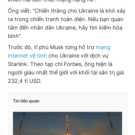
Ông viết: “Chiến thắng cho Ukraine là khó xảy
ra trong chiến tranh toàn diện. Nếu bạn quan
tâm đến nhân dân Ukraine, hãy tìm kiếm hòa
bình”.
Trước đó, tỉ phú Musk từng hỗ trợ
mạng
internet vệ tinh
cho Ukraine với dịch vụ
Starlink. Theo tạp chí Forbes, ông hiện là
người giàu nhất thế giới với khối tài sản trị giá
232,4 tỉ USD.
Tin liên quan