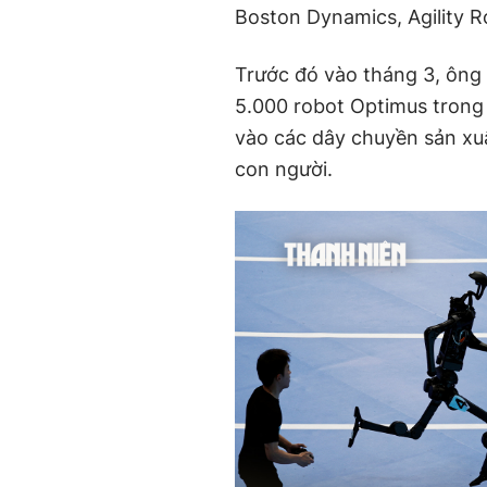
Boston Dynamics, Agility Ro
Trước đó vào tháng 3, ông 
5.000 robot Optimus trong
vào các dây chuyền sản xuấ
con người.