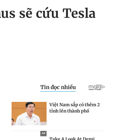
us sẽ cứu Tesla