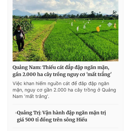
Quảng Nam: Thiếu cát đắp đập ngăn mặn,
gần 2.000 ha cây trồng nguy cơ 'mất trắng'
Việc khan hiếm nguồn cát để đắp đập ngăn
mặn, nguy cơ gần 2.000 ha cây trồng ở Quảng
Nam 'mất trắng'.
Quảng Trị: Vận hành đập ngăn mặn trị
giá 500 tỉ đồng trên sông Hiếu