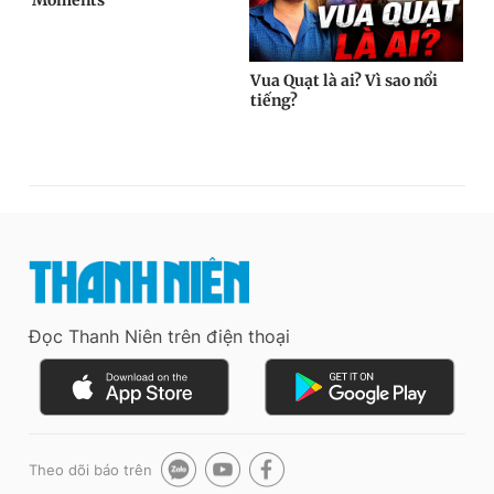
Đọc Thanh Niên trên điện thoại
Theo dõi báo trên