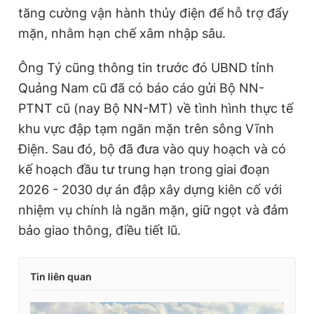
tăng cường vận hành thủy điện để hỗ trợ đẩy
mặn, nhằm hạn chế xâm nhập sâu.
Ông Tý cũng thông tin trước đó UBND tỉnh
Quảng Nam cũ đã có báo cáo gửi Bộ NN-
PTNT cũ (nay Bộ NN-MT) về tình hình thực tế
khu vực đập tạm ngăn mặn trên sông Vĩnh
Điện. Sau đó, bộ đã đưa vào quy hoạch và có
kế hoạch đầu tư trung hạn trong giai đoạn
2026 - 2030 dự án đập xây dựng kiên cố với
nhiệm vụ chính là ngăn mặn, giữ ngọt và đảm
bảo giao thông, điều tiết lũ.
Tin liên quan