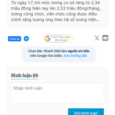
Từ ngày 1.7, khi mức lương cơ sở tăng từ 2,34
triệu đồng hiện nay lên 2,53 triệu đồng/tháng,
lương công chức, viên chức cũng được điều
chỉnh tăng tương ứng theo hệ số lương hiện...
Chia sẻ
Chọn Báo
Thanh Niên
làm
nguồn ưu tiên
trên Google tìm kiếm.
Xem hướng dẫn.
Bình luận (
0
)
Gửi bình luận