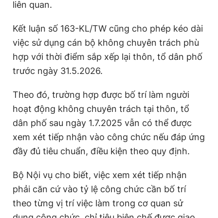
liên quan.
Kết luận số 163-KL/TW cũng cho phép kéo dài
việc sử dụng cán bộ không chuyên trách phù
hợp với thời điểm sắp xếp lại thôn, tổ dân phố
trước ngày 31.5.2026.
Theo đó, trường hợp được bố trí làm người
hoạt động không chuyên trách tại thôn, tổ
dân phố sau ngày 1.7.2025 vẫn có thể được
xem xét tiếp nhận vào công chức nếu đáp ứng
đầy đủ tiêu chuẩn, điều kiện theo quy định.
Bộ Nội vụ cho biết, việc xem xét tiếp nhận
phải căn cứ vào tỷ lệ công chức cần bố trí
theo từng vị trí việc làm trong cơ quan sử
dụng công chức, chỉ tiêu biên chế được giao