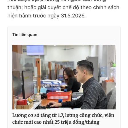
thuận; hoặc giải quyết chế độ theo chính sách
hiện hành trước ngày 31.5.2026.
Tin liên quan
Lương cơ sở tăng từ 1.7, lương công chức, viên
chức mới cao nhất 25 triệu đồng/tháng