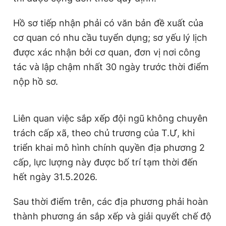
Hồ sơ tiếp nhận phải có văn bản đề xuất của
cơ quan có nhu cầu tuyển dụng; sơ yếu lý lịch
được xác nhận bởi cơ quan, đơn vị nơi công
tác và lập chậm nhất 30 ngày trước thời điểm
nộp hồ sơ.
Liên quan việc sắp xếp đội ngũ không chuyên
trách cấp xã, theo chủ trương của T.Ư, khi
triển khai mô hình chính quyền địa phương 2
cấp, lực lượng này được bố trí tạm thời đến
hết ngày 31.5.2026.
Sau thời điểm trên, các địa phương phải hoàn
thành phương án sắp xếp và giải quyết chế độ