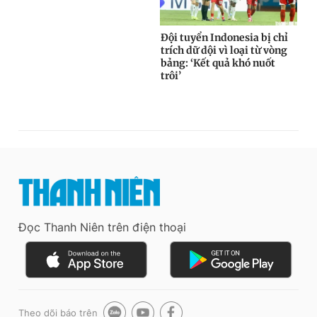
Đọc Thanh Niên trên điện thoại
Theo dõi báo trên