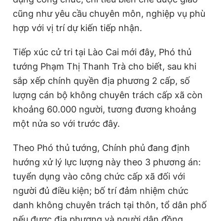
cũng như yêu cầu chuyên môn, nghiệp vụ phù
hợp với vị trí dự kiến tiếp nhận.
Tiếp xúc cử tri tại Lào Cai mới đây, Phó thủ
tướng Phạm Thị Thanh Trà cho biết, sau khi
sắp xếp chính quyền địa phương 2 cấp, số
lượng cán bộ không chuyên trách cấp xã còn
khoảng 60.000 người, tương đương khoảng
một nửa so với trước đây.
Theo Phó thủ tướng, Chính phủ đang định
hướng xử lý lực lượng này theo 3 phương án:
tuyển dụng vào công chức cấp xã đối với
người đủ điều kiện; bố trí đảm nhiệm chức
danh không chuyên trách tại thôn, tổ dân phố
nếu được địa phương và người dân đồng