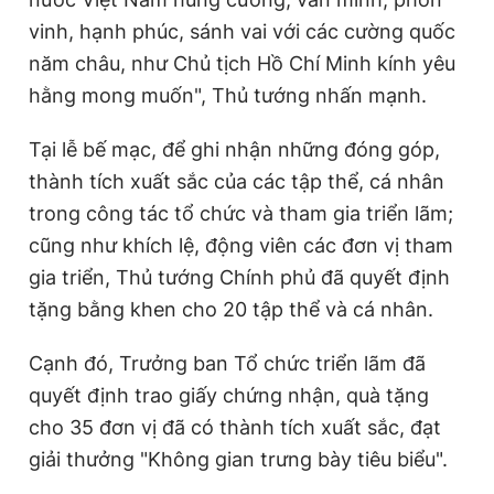
vinh, hạnh phúc, sánh vai với các cường quốc
năm châu, như Chủ tịch Hồ Chí Minh kính yêu
hằng mong muốn", Thủ tướng nhấn mạnh.
Tại lễ bế mạc, để ghi nhận những đóng góp,
thành tích xuất sắc của các tập thể, cá nhân
trong công tác tổ chức và tham gia triển lãm;
cũng như khích lệ, động viên các đơn vị tham
gia triển, Thủ tướng Chính phủ đã quyết định
tặng bằng khen cho 20 tập thể và cá nhân.
Cạnh đó, Trưởng ban Tổ chức triển lãm đã
quyết định trao giấy chứng nhận, quà tặng
cho 35 đơn vị đã có thành tích xuất sắc, đạt
giải thưởng "Không gian trưng bày tiêu biểu".