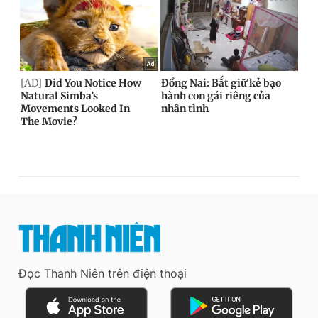
Đọc Thanh Niên trên điện thoại