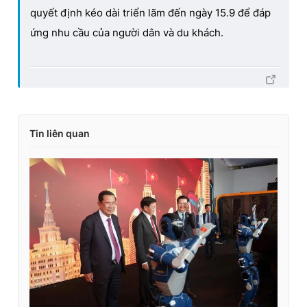
quyết định kéo dài triển lãm đến ngày 15.9 để đáp
ứng nhu cầu của người dân và du khách.
Tin liên quan