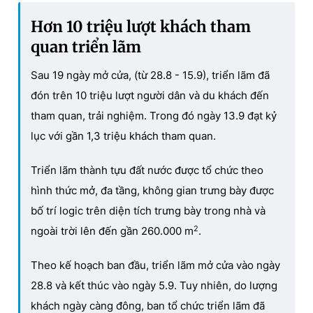
Hơn 10 triệu lượt khách tham
quan triển lãm
Sau 19 ngày mở cửa, (từ 28.8 - 15.9), triển lãm đã
đón trên 10 triệu lượt người dân và du khách đến
tham quan, trải nghiệm. Trong đó ngày 13.9 đạt kỷ
lục với gần 1,3 triệu khách tham quan.
Triển lãm thành tựu đất nước được tổ chức theo
hình thức mở, đa tầng, không gian trưng bày được
bố trí logic trên diện tích trưng bày trong nhà và
2
ngoài trời lên đến gần 260.000 m
.
Theo kế hoạch ban đầu, triển lãm mở cửa vào ngày
28.8 và kết thúc vào ngày 5.9. Tuy nhiên, do lượng
khách ngày càng đông, ban tổ chức triển lãm đã