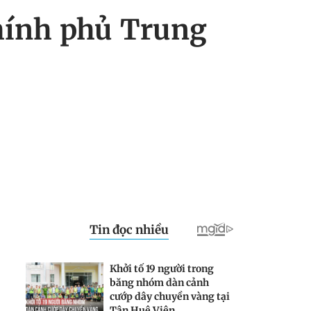
chính phủ Trung