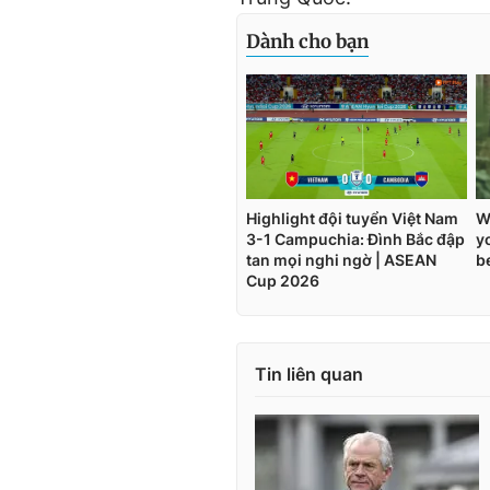
Tin liên quan