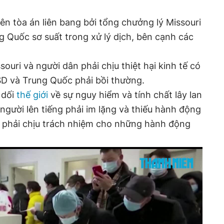
ên tòa án liên bang bởi tổng chưởng lý Missouri
 Quốc sơ suất trong xử lý dịch, bên cạnh các
ouri và người dân phải chịu thiệt hại kinh tế có
SD và Trung Quốc phải bồi thường.
 dối
thế giới
về sự nguy hiểm và tính chất lây lan
người lên tiếng phải im lặng và thiếu hành động
ọ phải chịu trách nhiệm cho những hành động