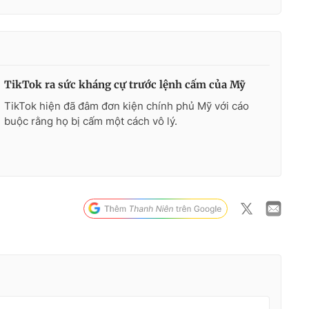
TikTok ra sức kháng cự trước lệnh cấm của Mỹ
TikTok hiện đã đâm đơn kiện chính phủ Mỹ với cáo
buộc rằng họ bị cấm một cách vô lý.