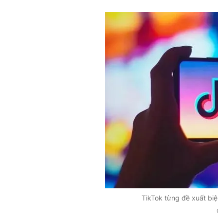
TikTok từng đề xuất biệ