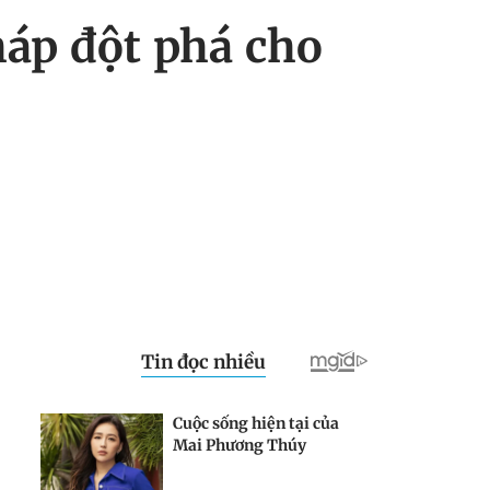
háp đột phá cho