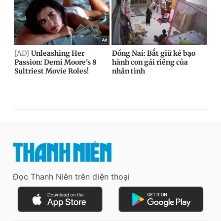
Đọc Thanh Niên trên điện thoại