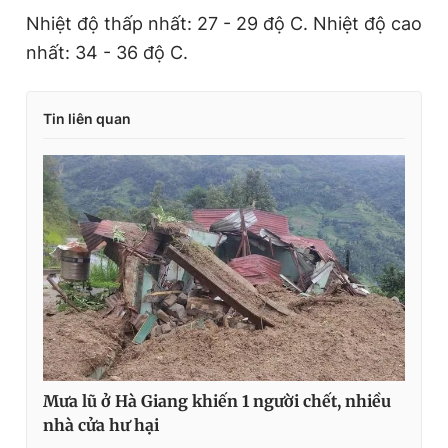
Nhiệt độ thấp nhất: 27 - 29 độ C. Nhiệt độ cao
nhất: 34 - 36 độ C.
Tin liên quan
Mưa lũ ở Hà Giang khiến 1 người chết, nhiều
nhà cửa hư hại