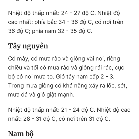
Nhiệt độ thấp nhất: 24 - 27 độ C. Nhiệt độ
cao nhất: phía bắc 34 - 36 độ C, có nơi trên
36 độ C; phía nam 32 - 35 độ C.
Tây nguyên
Có mây, có mưa rào và giông vài nơi, riêng
chiều và tối có mưa rào và giông rải rác, cục
bộ có nơi mưa to. Gió tây nam cấp 2 - 3.
Trong mưa giông có khả năng xảy ra lốc, sét,
mưa đá và gió giật mạnh.
Nhiệt độ thấp nhất: 21 - 24 độ C. Nhiệt độ cao
nhất: 28 - 31 độ C, có nơi trên 31 độ C.
Nam bộ