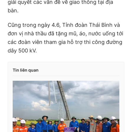
giải quyết các vấn đề về giao thông tại địa
bàn.
Cũng trong ngày 4.6, Tỉnh đoàn Thái Bình và
đơn vị nhà thầu đã tặng mũ, áo, nước uống tới
các đoàn viên tham gia hỗ trợ thi công đường
dây 500 kV.
Tin liên quan