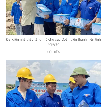
Đại diện nhà thầu tặng mũ cho các đoàn viên thanh niên tình
nguyện
CÙ HIỀN