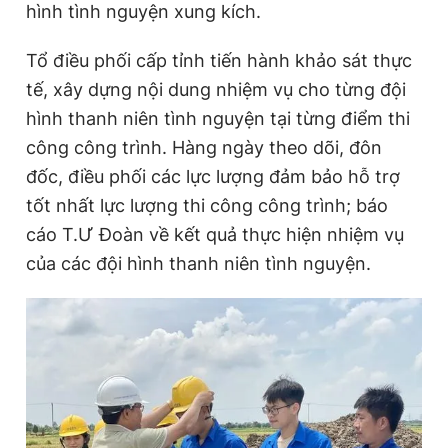
hình tình nguyện xung kích.
Tổ điều phối cấp tỉnh tiến hành khảo sát thực
tế, xây dựng nội dung nhiệm vụ cho từng đội
hình thanh niên tình nguyện tại từng điểm thi
công công trình. Hàng ngày theo dõi, đôn
đốc, điều phối các lực lượng đảm bảo hỗ trợ
tốt nhất lực lượng thi công công trình; báo
cáo T.Ư Đoàn về kết quả thực hiện nhiệm vụ
của các đội hình thanh niên tình nguyện.