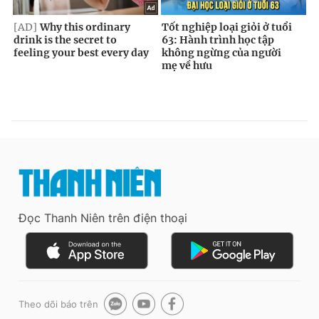
Đọc Thanh Niên trên điện thoại
Theo dõi báo trên