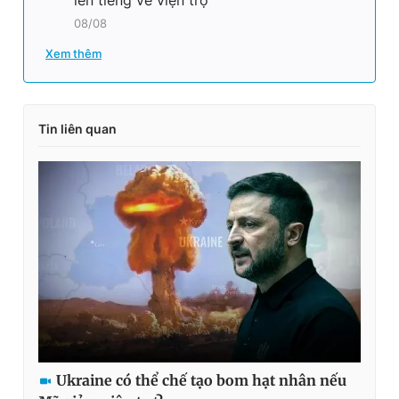
08/08
Xem thêm
Tin liên quan
Ukraine có thể chế tạo bom hạt nhân nếu