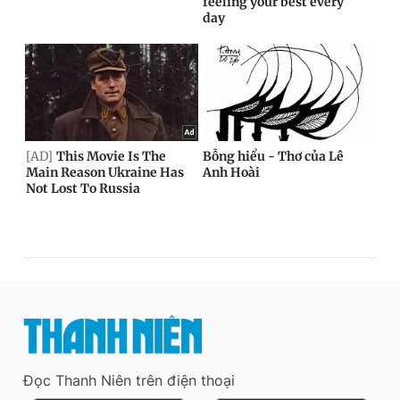
Đọc Thanh Niên trên điện thoại