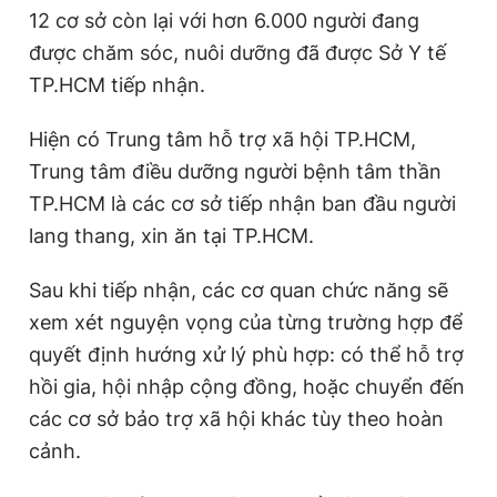
12 cơ sở còn lại với hơn 6.000 người đang
được chăm sóc, nuôi dưỡng đã được Sở Y tế
TP.HCM tiếp nhận.
Hiện có Trung tâm hỗ trợ xã hội TP.HCM,
Trung tâm điều dưỡng người bệnh tâm thần
TP.HCM là các cơ sở tiếp nhận ban đầu người
lang thang, xin ăn tại TP.HCM.
Sau khi tiếp nhận, các cơ quan chức năng sẽ
xem xét nguyện vọng của từng trường hợp để
quyết định hướng xử lý phù hợp: có thể hỗ trợ
hồi gia, hội nhập cộng đồng, hoặc chuyển đến
các cơ sở bảo trợ xã hội khác tùy theo hoàn
cảnh.