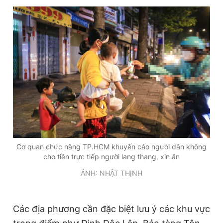
Cơ quan chức năng TP.HCM khuyến cáo người dân không
cho tiền trực tiếp người lang thang, xin ăn
ẢNH: NHẬT THỊNH
Các địa phương cần đặc biệt lưu ý các khu vực