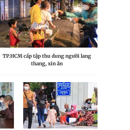
TP.HCM cấp tập thu dung người lang
thang, xin ăn