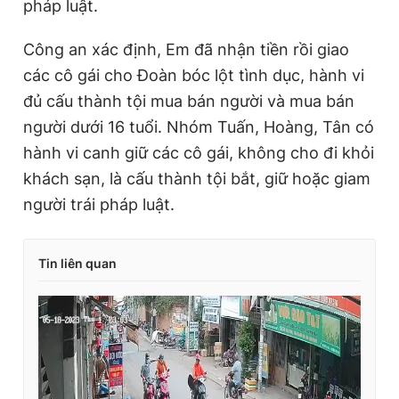
pháp luật.
Công an xác định, Em đã nhận tiền rồi giao
các cô gái cho Đoàn bóc lột tình dục, hành vi
đủ cấu thành tội mua bán người và mua bán
người dưới 16 tuổi. Nhóm Tuấn, Hoàng, Tân có
hành vi canh giữ các cô gái, không cho đi khỏi
khách sạn, là cấu thành tội bắt, giữ hoặc giam
người trái pháp luật.
Tin liên quan