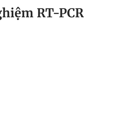
nghiệm RT-PCR