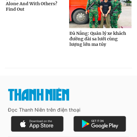
Đọc Thanh Niên trên điện thoại