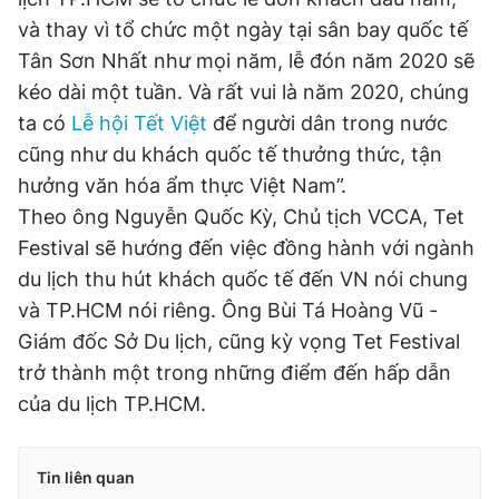
và thay vì tổ chức một ngày tại sân bay quốc tế
Tân Sơn Nhất như mọi năm, lễ đón năm 2020 sẽ
kéo dài một tuần. Và rất vui là năm 2020, chúng
ta có
Lễ hội Tết Việt
để người dân trong nước
cũng như du khách quốc tế thưởng thức, tận
hưởng văn hóa ẩm thực Việt Nam”.
Theo ông Nguyễn Quốc Kỳ, Chủ tịch VCCA, Tet
Festival sẽ hướng đến việc đồng hành với ngành
du lịch thu hút khách quốc tế đến VN nói chung
và TP.HCM nói riêng. Ông Bùi Tá Hoàng Vũ -
Giám đốc Sở Du lịch, cũng kỳ vọng Tet Festival
trở thành một trong những điểm đến hấp dẫn
của du lịch TP.HCM.
Tin liên quan