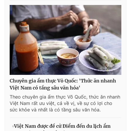
Chuyên gia ẩm thực Võ Quốc: 'Thức ăn nhanh
Việt Nam có tầng sâu văn hóa'
Theo chuyên gia ẩm thực Võ Quốc, thức ăn nhanh
Việt Nam rất ưu việt, cả về vị, về sự có lợi cho
sức khỏe và nhất là có tầng sâu văn hóa.
Việt Nam được đề cử Điểm đến du lịch ẩm