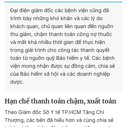
Đại điện giám đốc các bệnh viện cũng đã
trình bày những khó khăn và các lý do
khách quan, chủ quan liên quan đến nguồn
thu giảm, chậm thanh toán công nợ thuốc
và mất khá nhiều thời gian để thực hiện
trong giải trình cho công tác thanh quyết
toán từ nguồn quỹ Bảo hiểm y tế. Các bệnh
viện mong nhận được sự đồng cảm, chia sẻ
của Bảo hiểm xã hội và các doanh nghiệp
dược.
Hạn chế thanh toán chậm, xuất toán
Theo Giám đốc Sở Y tế TP.HCM Tăng Chí
Thượng, các bên đã hiểu hơn và cùng chia sẻ