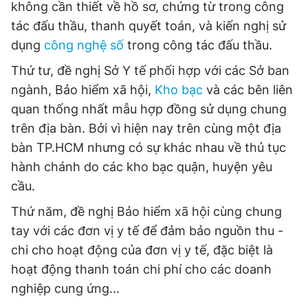
không cần thiết về hồ sơ, chứng từ trong công
tác đấu thầu, thanh quyết toán, và kiến nghị sử
dụng
công nghệ số
trong công tác đấu thầu.
Thứ tư, đề nghị Sở Y tế phối hợp với các Sở ban
ngành, Bảo hiểm xã hội,
Kho bạc
và các bên liên
quan thống nhất mẫu hợp đồng sử dụng chung
trên địa bàn. Bởi vì hiện nay trên cùng một địa
bàn TP.HCM nhưng có sự khác nhau về thủ tục
hành chánh do các kho bạc quận, huyện yêu
cầu.
Thứ năm, đề nghị Bảo hiểm xã hội cùng chung
tay với các đơn vị y tế để đảm bảo nguồn thu -
chi cho hoạt động của đơn vị y tế, đặc biệt là
hoạt động thanh toán chi phí cho các doanh
nghiệp cung ứng...