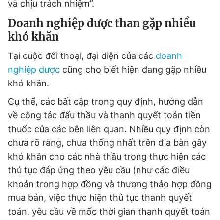
và chịu trách nhiệm”.
Doanh nghiệp dược than gặp nhiều
khó khăn
Tại cuộc đối thoại, đại diện của các
doanh
nghiệp dược
cũng cho biết hiện đang gặp nhiều
khó khăn.
Cụ thể, các bất cập trong quy định, hướng dẫn
về công tác đấu thầu và thanh quyết toán tiền
thuốc của các bên liên quan. Nhiều quy định còn
chưa rõ ràng, chưa thống nhất trên địa bàn gây
khó khăn cho các nhà thầu trong thực hiện các
thủ tục đáp ứng theo yêu cầu (như các điều
khoản trong hợp đồng và thương thảo hợp đồng
mua bán, việc thực hiện thủ tục thanh quyết
toán, yêu cầu về mốc thời gian thanh quyết toán