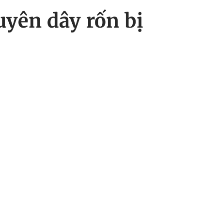
uyên dây rốn bị