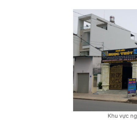
Khu vực ngư