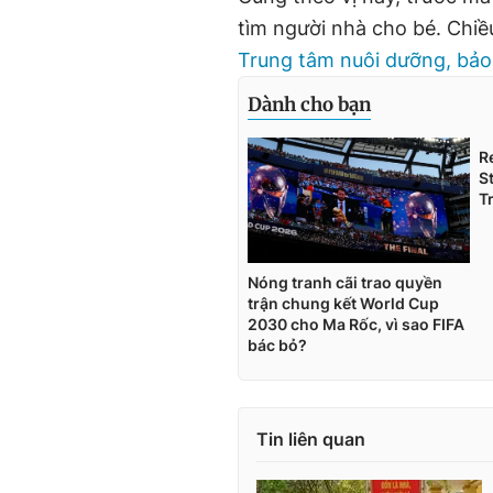
tìm người nhà cho bé. Chiề
Trung tâm nuôi dưỡng, bảo
Tin liên quan