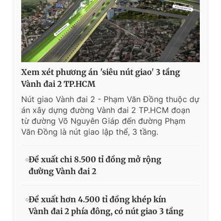
Xem xét phương án 'siêu nút giao' 3 tầng
Vành đai 2 TP.HCM
Nút giao Vành đai 2 - Phạm Văn Đồng thuộc dự
án xây dựng đường Vành đai 2 TP.HCM đoạn
từ đường Võ Nguyên Giáp đến đường Phạm
Văn Đồng là nút giao lập thể, 3 tầng.
Đề xuất chi 8.500 tỉ đồng mở rộng
đường Vành đai 2
Đề xuất hơn 4.500 tỉ đồng khép kín
Vành đai 2 phía đông, có nút giao 3 tầng