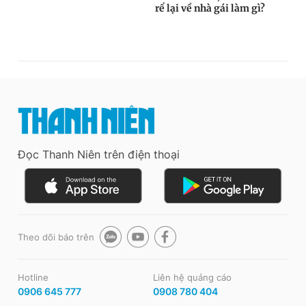
Đọc Thanh Niên trên điện thoại
Theo dõi báo trên
Hotline
Liên hệ quảng cáo
0906 645 777
0908 780 404