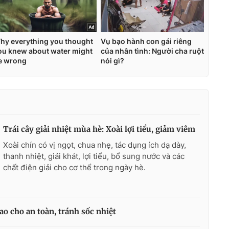
Trái cây giải nhiệt mùa hè: Xoài lợi tiểu, giảm viêm
Xoài chín có vị ngọt, chua nhẹ, tác dụng ích dạ dày,
thanh nhiệt, giải khát, lợi tiểu, bổ sung nước và các
chất điện giải cho cơ thể trong ngày hè.
ao cho an toàn, tránh sốc nhiệt