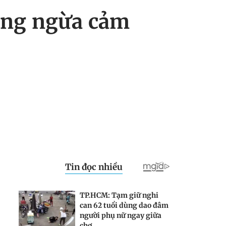
gang ngừa cảm