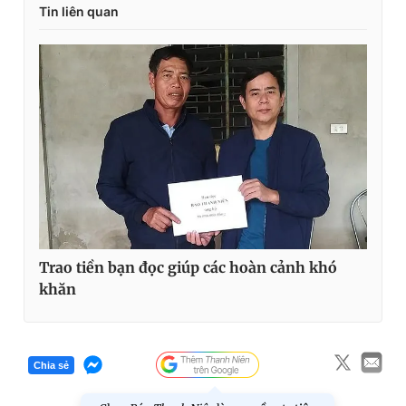
Tin liên quan
Trao tiền bạn đọc giúp các hoàn cảnh khó
khăn
Chia sẻ