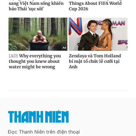
Đọc Thanh Niên trên điện thoại