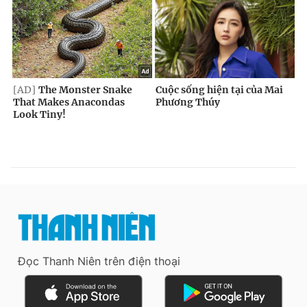
Đọc Thanh Niên trên điện thoại