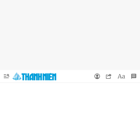
QUẢNG CÁO