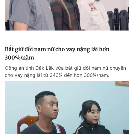
Bắt giữ đôi nam nữ cho vay nặng lãi hơn
300%/năm
Công an tỉnh Đắk Lắk vừa bắt giữ đôi nam nữ chuyên
cho vay nặng lãi từ 243% đến hơn 300%/năm.