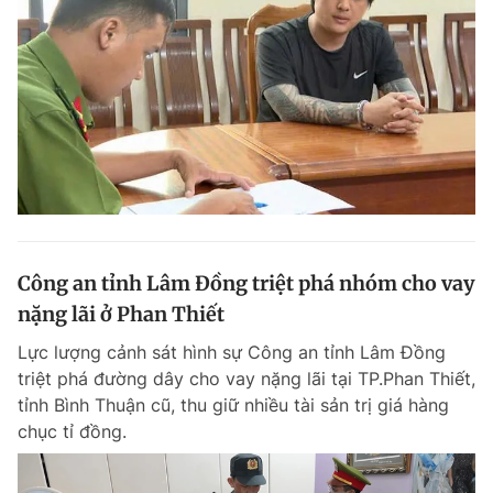
Công an tỉnh Lâm Đồng triệt phá nhóm cho vay
nặng lãi ở Phan Thiết
Lực lượng cảnh sát hình sự Công an tỉnh Lâm Đồng
triệt phá đường dây cho vay nặng lãi tại TP.Phan Thiết,
tỉnh Bình Thuận cũ, thu giữ nhiều tài sản trị giá hàng
chục tỉ đồng.