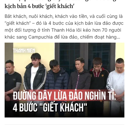
kịch bản 4 bước 'giết khách'
Bắt khách, nuôi khách, khách vào tiền, và cuối cùng là
“giết khách” – đó là 4 bước của kịch bản lừa đảo được
một đối tượng ở tỉnh Thanh Hóa lôi kéo hơn 70 người
khác sang Campuchia để lừa đảo, chiếm đoạt hàng...