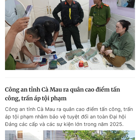
Công an tỉnh Cà Mau ra quân cao điểm tấn
công, trấn áp tội phạm
Công an tỉnh Cà Mau ra quân cao điểm tấn công, trấn
áp tội phạm nhằm bảo vệ tuyệt đối an toàn Đại hội
Đảng các cấp và các sự kiện lớn trong năm 2025.