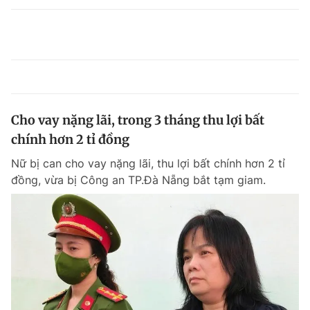
Cho vay nặng lãi, trong 3 tháng thu lợi bất
chính hơn 2 tỉ đồng
Nữ bị can cho vay nặng lãi, thu lợi bất chính hơn 2 tỉ
đồng, vừa bị Công an TP.Đà Nẵng bắt tạm giam.