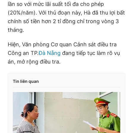
lần so với mức lãi suất tối đa cho phép
(20%/năm). Với thủ đoạn này, Hà đã thu lợi bất
chính số tiền hơn 2 tỉ đồng chỉ trong vòng 3
tháng.
Hiện, Văn phòng Cơ quan Cảnh sát điều tra
Công an TP.
Đà Nẵng
đang tiếp tục làm rõ vụ
án, mở rộng điều tra.
Tin liên quan