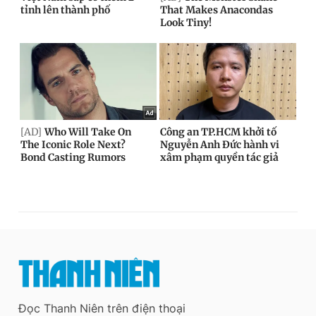
Đọc Thanh Niên trên điện thoại