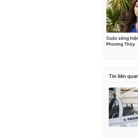
Tin liên qua