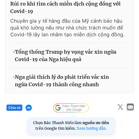
Rủi ro khi tìm cách miễn dịch cộng đồng với
Covid-19
Chuyên gia y tế hàng đầu của Mỹ cảnh báo hậu
quả khó lường nếu như nhà chức trách muốn để
Covid-19 lây lan nhằm tạo miễn dịch cộng đồng.
Tổng thống Trump hy vọng vắc xin ngừa
Covid-19 của Nga hiệu quả
Nga giải thích lý do phát triển vắc xin
ngừa Covid-19 thành công nhanh
Chia sẻ
Chọn Báo
Thanh Niên
làm
nguồn ưu tiên
trên Google tìm kiếm.
Xem hướng dẫn.