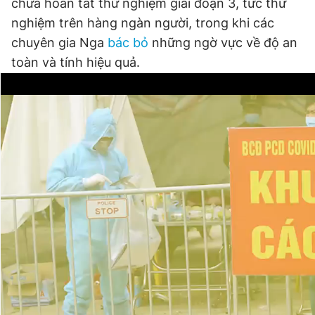
chưa hoàn tất thử nghiệm giai đoạn 3, tức thử
nghiệm trên hàng ngàn người, trong khi các
chuyên gia Nga
bác bỏ
những ngờ vực về độ an
toàn và tính hiệu quả.