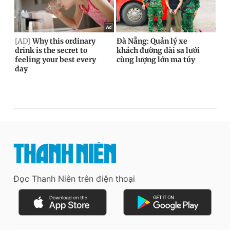
Đọc Thanh Niên trên điện thoại