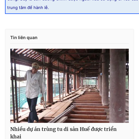
trung tâm để hành lễ.
Tin liên quan
Nhiều dự án trùng tu di sản Huế được triển
khai