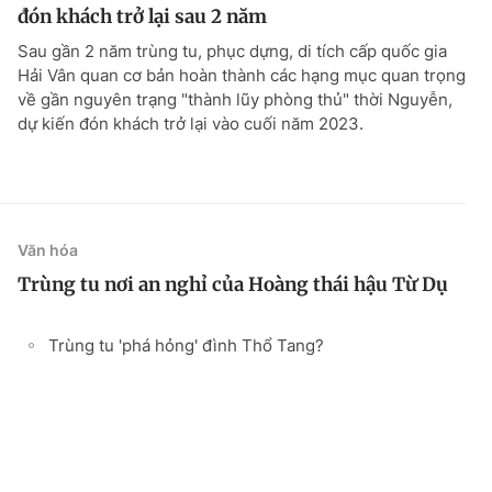
đón khách trở lại sau 2 năm
Sau gần 2 năm trùng tu, phục dựng, di tích cấp quốc gia
Hải Vân quan cơ bản hoàn thành các hạng mục quan trọng
về gần nguyên trạng "thành lũy phòng thủ" thời Nguyễn,
dự kiến đón khách trở lại vào cuối năm 2023.
Văn hóa
Trùng tu nơi an nghỉ của Hoàng thái hậu Từ Dụ
Trùng tu 'phá hỏng' đình Thổ Tang?