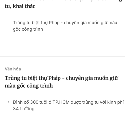
tu, khai thác
Trùng tu biệt thự Pháp - chuyên gia muốn giữ màu
gốc công trình
Văn hóa
Trùng tu biệt thự Pháp - chuyên gia muốn giữ
màu gốc công trình
Đình cổ 300 tuổi ở TP.HCM được trùng tu với kinh phí
34 tỉ đồng