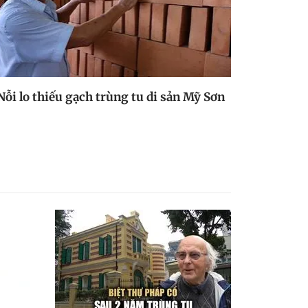
Nỗi lo thiếu gạch trùng tu di sản Mỹ Sơn