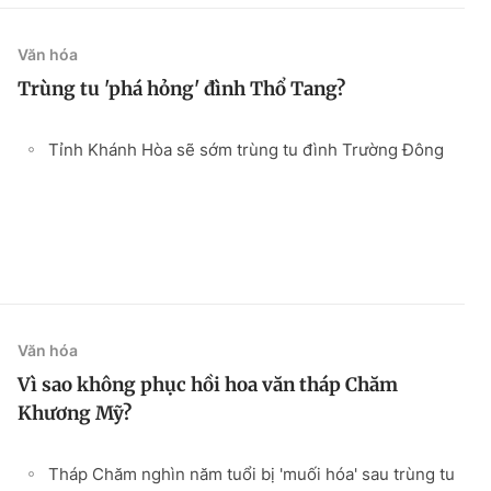
Văn hóa
Trùng tu 'phá hỏng' đình Thổ Tang?
Tỉnh Khánh Hòa sẽ sớm trùng tu đình Trường Đông
Văn hóa
Vì sao không phục hồi hoa văn tháp Chăm
Khương Mỹ?
Tháp Chăm nghìn năm tuổi bị 'muối hóa' sau trùng tu