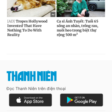
Đọc Thanh Niên trên điện thoại