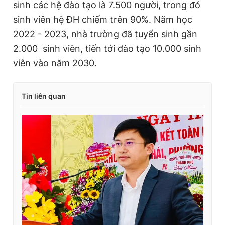
sinh các hệ đào tạo là 7.500 người, trong đó
sinh viên hệ ĐH chiếm trên 90%. Năm học
2022 - 2023, nhà trường đã tuyển sinh gần
2.000 sinh viên, tiến tới đào tạo 10.000 sinh
viên vào năm 2030.
Tin liên quan