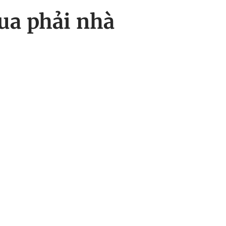
ua phải nhà