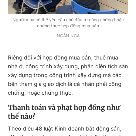
Người mua có thể yêu cầu chủ đầu tư công chứng hoặc
chứng thực hợp đồng mua bán
NGÂN NGA
Riêng đối với hợp đồng mua bán, thuê mua
nhà ở, công trình xây dựng, phần diện tích sàn
xây dựng trong công trình xây dựng mà các
bên tham gia giao dịch là cá nhân phải công
chứng, hoặc chứng thực.
Thanh toán và phạt hợp đồng như
thế nào?
Theo điều 48 luật Kinh doanh bất động sản,