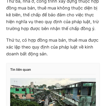
Thứ ba, nhà ở, công trình xây dựng thuộc hợp
đồng mua bán, thuê mua không thuộc diện bị
kê biên, thế chấp để bảo đảm cho việc thực
hiện nghĩa vụ theo quy định của pháp luật, trừ
trường hợp được bên nhận thế chấp đồng ý.
Thứ tư, có hợp đồng mua bán, thuê mua được
xác lập theo quy định của pháp luật về kinh
doanh bất động sản.
Tin liên quan