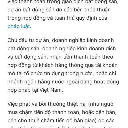
việc thanh toán trong giao dịch bất động sản,
dự án bất động sản do các bên thỏa thuận
trong hợp đồng và tuân thủ quy định của
pháp luật
.
Chủ đầu tư dự án, doanh nghiệp kinh doanh
bất động sản, doanh nghiệp kinh doanh dịch
vụ bất động sản, nhận tiền thanh toán theo
hợp đồng từ khách hàng thông qua tài khoản
mở tại tổ chức tín dụng trong nước, hoặc chi
nhánh ngân hàng nước ngoài đang hoạt động
hợp pháp tại Việt Nam.
Việc phạt và bồi thường thiệt hại (như người
mua chậm tiến độ thanh toán, hoặc bên bán,
bên cho thuê chậm tiến độ bàn giao) do các