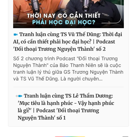
Tranh luận cùng TS Vũ Thế Dũng: Thời đại
AI, có cần thiết phải học đại học? | Podcast
'Đối thoại Trương Nguyện Thành' số 2
Số 2 chương trình Podcast "Đối thoại Trương
Nguyện Thành" của Báo Thanh Niên sẽ là cuộc
tranh luận lý thú giữa GS Trương Nguyện Thành
và TS Vũ Thế Dũng. Là người chuyên...
Tranh luận cùng TS Lê Thẩm Dương:
'Mục tiêu là hạnh phúc - Vậy hạnh phúc
là gì?' | Podcast 'Đối thoại Trương
Nguyện Thành' số 1