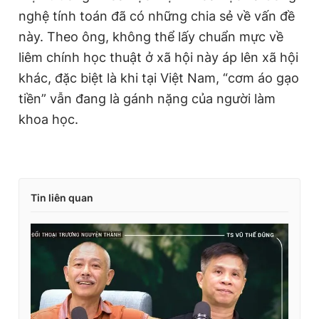
nghệ tính toán đã có những chia sẻ về vấn đề
này. Theo ông, không thể lấy chuẩn mực về
liêm chính học thuật ở xã hội này áp lên xã hội
khác, đặc biệt là khi tại Việt Nam, “cơm áo gạo
tiền” vẫn đang là gánh nặng của người làm
khoa học.
Tin liên quan