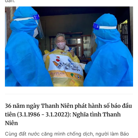
dân.
36 năm ngày Thanh Niên phát hành số báo đầu
tiên (3.1.1986 - 3.1.2022): Nghĩa tình Thanh
Niên
Cùng đất nước căng mình chống dịch, người làm Báo