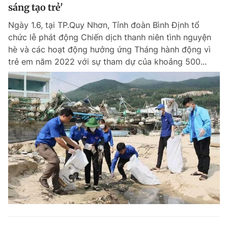
sáng tạo trẻ'
Ngày 1.6, tại TP.Quy Nhơn, Tỉnh đoàn Bình Định tổ
chức lễ phát động Chiến dịch thanh niên tình nguyện
hè và các hoạt động hưởng ứng Tháng hành động vì
trẻ em năm 2022 với sự tham dự của khoảng 500...