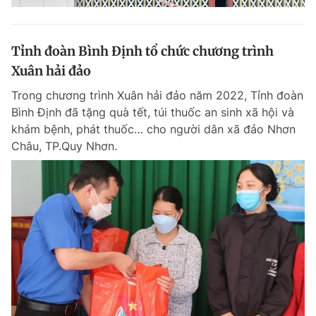
Tỉnh đoàn Bình Định tổ chức chương trình
Xuân hải đảo
Trong chương trình Xuân hải đảo năm 2022, Tỉnh đoàn
Bình Định đã tặng quà tết, túi thuốc an sinh xã hội và
khám bệnh, phát thuốc… cho người dân xã đảo Nhơn
Châu, TP.Quy Nhơn.