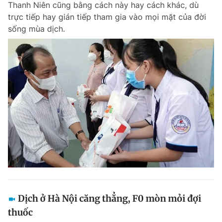
Thanh Niên cũng bằng cách này hay cách khác, dù
trực tiếp hay gián tiếp tham gia vào mọi mặt của đời
sống mùa dịch.
Dịch ở Hà Nội căng thẳng, F0 mòn mỏi đợi
thuốc