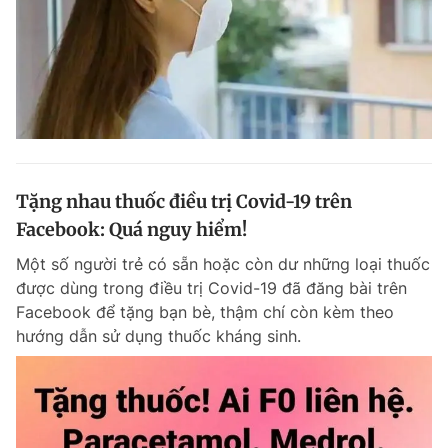
Tặng nhau thuốc điều trị Covid-19 trên
Facebook: Quá nguy hiểm!
Một số người trẻ có sẵn hoặc còn dư những loại thuốc
được dùng trong điều trị Covid-19 đã đăng bài trên
Facebook để tặng bạn bè, thậm chí còn kèm theo
hướng dẫn sử dụng thuốc kháng sinh.