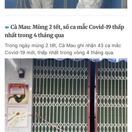
Cà Mau: Mùng 2 tết, số ca mắc Covid-19 thấp
nhất trong 4 tháng qua
Trong ngày mùng 2 tết, Cà Mau ghi nhận 43 ca mắc
Covid-19 mới, thấp nhất trong vòng 4 tháng qua.