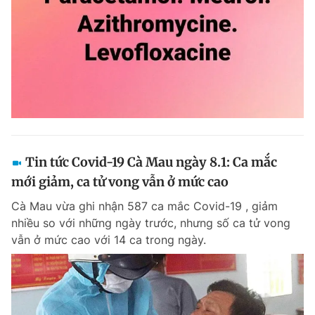
Tin tức Covid-19 Cà Mau ngày 8.1: Ca mắc
mới giảm, ca tử vong vẫn ở mức cao
Cà Mau vừa ghi nhận 587 ca mắc Covid-19 , giảm
nhiều so với những ngày trước, nhưng số ca tử vong
vẫn ở mức cao với 14 ca trong ngày.