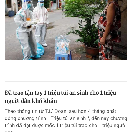
Đã trao tận tay 1 triệu túi an sinh cho 1 triệu
người dân khó khăn
Theo thông tin từ T.Ư Đoàn, sau hơn 4 tháng phát
động chương trình " Triệu túi an sinh ", đến nay chương
trình đã đạt được mốc 1 triệu túi trao cho 1 triệu người