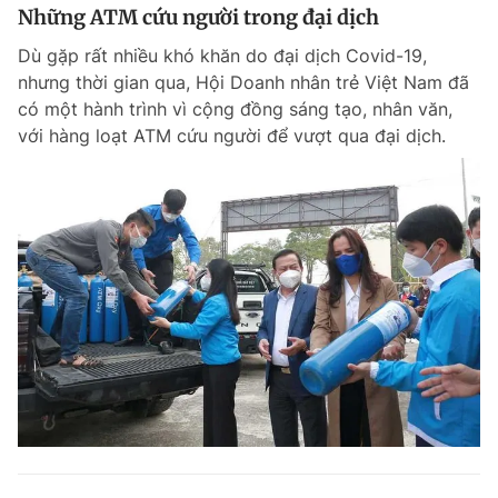
Những ATM cứu người trong đại dịch
Dù gặp rất nhiều khó khăn do đại dịch Covid-19,
nhưng thời gian qua, Hội Doanh nhân trẻ Việt Nam đã
có một hành trình vì cộng đồng sáng tạo, nhân văn,
với hàng loạt ATM cứu người để vượt qua đại dịch.