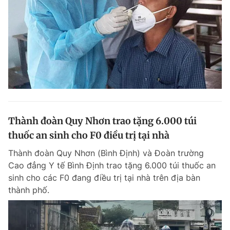
Thành đoàn Quy Nhơn trao tặng 6.000 túi
thuốc an sinh cho F0 điều trị tại nhà
Thành đoàn Quy Nhơn (Bình Định) và Đoàn trường
Cao đẳng Y tế Bình Định trao tặng 6.000 túi thuốc an
sinh cho các F0 đang điều trị tại nhà trên địa bàn
thành phố.