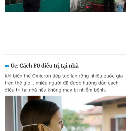
Úc: Cách F0 điều trị tại nhà
Khi biến thể Omicron tiếp tục lan rộng nhiều quốc gia
trên thế giới , nhiều người đã được hướng dẫn cách
điều trị tại nhà nếu không may bị nhiễm bệnh.