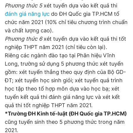
Phương thức 5
xét tuyển dựa vào kết quả thi
đánh giá năng lực
do ĐH Quốc gia TP.HCM tổ
chức năm 2021 (10% chỉ tiêu chương trình chuẩn
và chất lượng cao).
Phương thức 6
xét tuyển dựa vào kết quả thi tốt
nghiệp THPT năm 2021 (chỉ tiêu còn lại).
Riêng các ngành đào tạo tại Phân hiệu Vĩnh
Long, trường sử dụng 5 phương thức xét tuyển
gồm: xét tuyển thẳng theo quy định của Bộ GD-
ĐT; xét tuyển học sinh giỏi; xét tuyển quả trình
học tập theo tổ hợp môn dựa vào học bạ; xét
tuyển kết quả thi đánh giá năng lực và xét kết
quả thi tốt nghiệp THPT năm 2021.
*Trường ĐH Kinh tế-luật (ĐH Quốc gia TP.HCM)
cũng tuyển sinh theo 5 phương thức trong năm
2021.