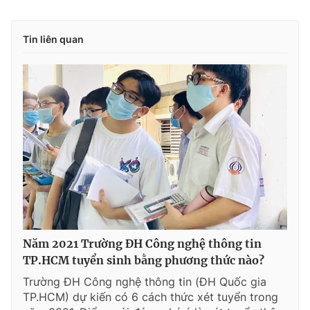
Tin liên quan
Năm 2021 Trường ĐH Công nghệ thông tin
TP.HCM tuyển sinh bằng phương thức nào?
Trường ĐH Công nghệ thông tin (ĐH Quốc gia
TP.HCM) dự kiến có 6 cách thức xét tuyển trong