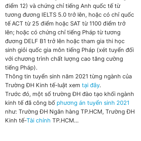
điểm 12) và chứng chỉ tiếng Anh quốc tế từ
tương đương IELTS 5.0 trở lên, hoặc có chỉ quốc
tế ACT từ 25 điểm hoặc SAT từ 1100 điểm trở
lên; hoặc có chứng chỉ tiếng Pháp từ tương
đương DELF B1 trở lên hoặc tham gia thi học
sinh giỏi quốc gia môn tiếng Pháp (xét tuyển đối
với chương trình chất lượng cao tăng cường
tiếng Pháp).
Thông tin tuyển sinh năm 2021 từng ngành của
Trường ĐH Kinh tế-luật xem
tại đây
.
Trước đó, một số trường ĐH đào tạo khối ngành
kinh tế đã công bố
phương án tuyển sinh 2021
như: Trường ĐH Ngân hàng TP.HCM, Trường ĐH
Kinh tế-
Tài chính
TP.HCM...