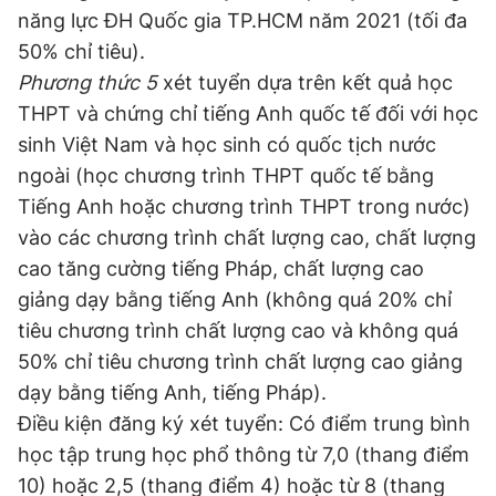
năng lực ĐH Quốc gia TP.HCM năm 2021 (tối đa
50% chỉ tiêu).
Phương thức 5
xét tuyển dựa trên kết quả học
THPT và chứng chỉ tiếng Anh quốc tế đối với học
sinh Việt Nam và học sinh có quốc tịch nước
ngoài (học chương trình THPT quốc tế bằng
Tiếng Anh hoặc chương trình THPT trong nước)
vào các chương trình chất lượng cao, chất lượng
cao tăng cường tiếng Pháp, chất lượng cao
giảng dạy bằng tiếng Anh (không quá 20% chỉ
tiêu chương trình chất lượng cao và không quá
50% chỉ tiêu chương trình chất lượng cao giảng
dạy bằng tiếng Anh, tiếng Pháp).
Điều kiện đăng ký xét tuyển: Có điểm trung bình
học tập trung học phổ thông từ 7,0 (thang điểm
10) hoặc 2,5 (thang điểm 4) hoặc từ 8 (thang