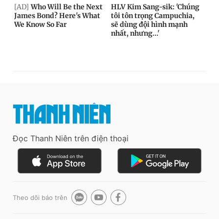
Đọc Thanh Niên trên điện thoại
Theo dõi báo trên