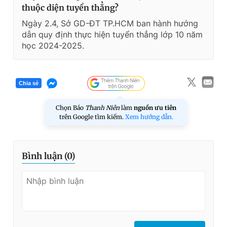
thuộc diện tuyển thẳng?
Ngày 2.4, Sở GD-ĐT TP.HCM ban hành hướng
dẫn quy định thực hiện tuyển thẳng lớp 10 năm
học 2024-2025.
Chia sẻ
Chọn Báo
Thanh Niên
làm
nguồn ưu tiên
trên Google tìm kiếm.
Xem hướng dẫn.
Bình luận (
0
)