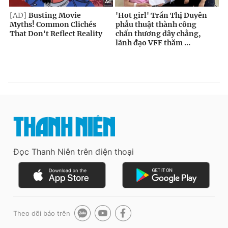
Đọc Thanh Niên trên điện thoại
Theo dõi báo trên