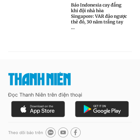
Đọc Thanh Niên trên điện thoại
Theo dõi báo trên