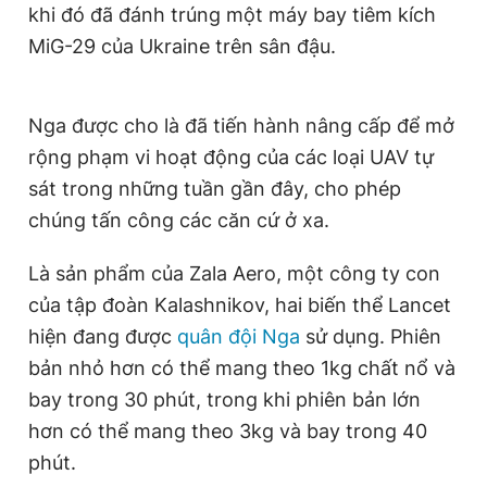
khi đó đã đánh trúng một máy bay tiêm kích
MiG-29 của Ukraine trên sân đậu.
Nga được cho là đã tiến hành nâng cấp để mở
rộng phạm vi hoạt động của các loại UAV tự
sát trong những tuần gần đây, cho phép
chúng tấn công các căn cứ ở xa.
Là sản phẩm của Zala Aero, một công ty con
của tập đoàn Kalashnikov, hai biến thể Lancet
hiện đang được
quân đội Nga
sử dụng. Phiên
bản nhỏ hơn có thể mang theo 1kg chất nổ và
bay trong 30 phút, trong khi phiên bản lớn
hơn có thể mang theo 3kg và bay trong 40
phút.