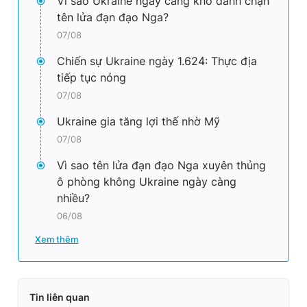
Vì sao Ukraine ngày càng khó đánh chặn
tên lửa đạn đạo Nga?
07/08
Chiến sự Ukraine ngày 1.624: Thực địa
tiếp tục nóng
07/08
Ukraine gia tăng lợi thế nhờ Mỹ
07/08
Vì sao tên lửa đạn đạo Nga xuyên thủng
ô phòng không Ukraine ngày càng
nhiều?
06/08
Xem thêm
Tin liên quan