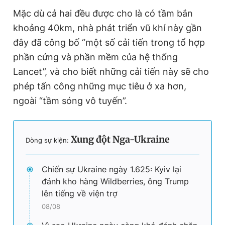
Mặc dù cả hai đều được cho là có tầm bắn
khoảng 40km, nhà phát triển vũ khí này gần
đây đã công bố “một số cải tiến trong tổ hợp
phần cứng và phần mềm của hệ thống
Lancet”, và cho biết những cải tiến này sẽ cho
phép tấn công những mục tiêu ở xa hơn,
ngoài “tầm sóng vô tuyến”.
Xung đột Nga-Ukraine
Dòng sự kiện:
Chiến sự Ukraine ngày 1.625: Kyiv lại
đánh kho hàng Wildberries, ông Trump
lên tiếng về viện trợ
08/08