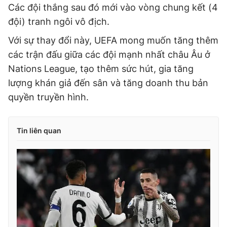
Các đội thắng sau đó mới vào vòng chung kết (4
đội) tranh ngôi vô địch.
Với sự
thay đổi này, UEFA mong muốn tăng thêm
các trận đấu giữa các đội mạnh nhất châu Âu ở
Nations League, tạo thêm sức hút, gia tăng
lượng khán giả đến sân và tăng doanh thu bản
quyền truyền hình.
Tin liên quan